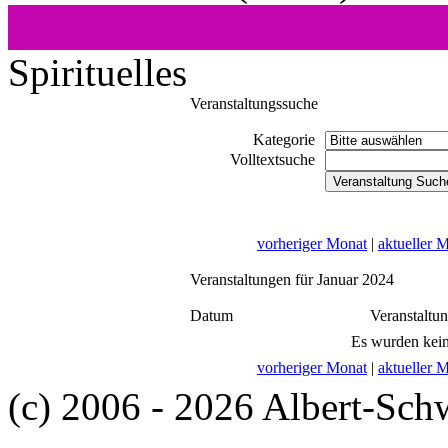
Spirituelles
Veranstaltungssuche
Kategorie
Volltextsuche
vorheriger Monat
|
aktueller 
Veranstaltungen für Januar 2024
Datum
Veranstaltu
Es wurden kein
vorheriger Monat
|
aktueller 
(c) 2006 - 2026 Albert-Sch