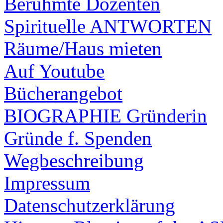
Berühmte Dozenten
Spirituelle ANTWORTEN
Räume/Haus mieten
Auf Youtube
Bücherangebot
BIOGRAPHIE Gründerin
Gründe f. Spenden
Wegbeschreibung
Impressum
Datenschutzerklärung