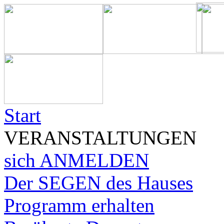
Start
VERANSTALTUNGEN
sich ANMELDEN
Der SEGEN des Hauses
Programm erhalten