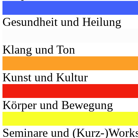
Gesundheit und Heilung
Klang und Ton
Kunst und Kultur
Körper und Bewegung
Seminare und (Kurz-)Work