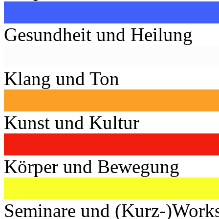
Gesundheit und Heilung
Klang und Ton
Kunst und Kultur
Körper und Bewegung
Seminare und (Kurz-)Work