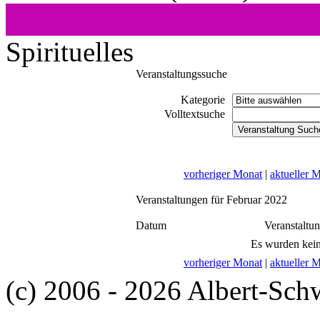
Spirituelles
Veranstaltungssuche
Kategorie
Volltextsuche
vorheriger Monat
|
aktueller 
Veranstaltungen für Februar 2022
Datum
Veranstaltu
Es wurden kein
vorheriger Monat
|
aktueller 
(c) 2006 - 2026 Albert-Sch