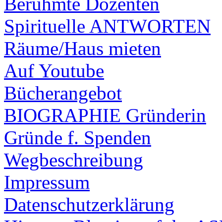
Berühmte Dozenten
Spirituelle ANTWORTEN
Räume/Haus mieten
Auf Youtube
Bücherangebot
BIOGRAPHIE Gründerin
Gründe f. Spenden
Wegbeschreibung
Impressum
Datenschutzerklärung