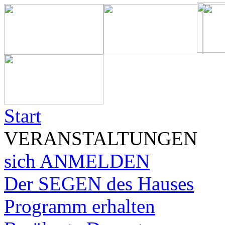
Start
VERANSTALTUNGEN
sich ANMELDEN
Der SEGEN des Hauses
Programm erhalten