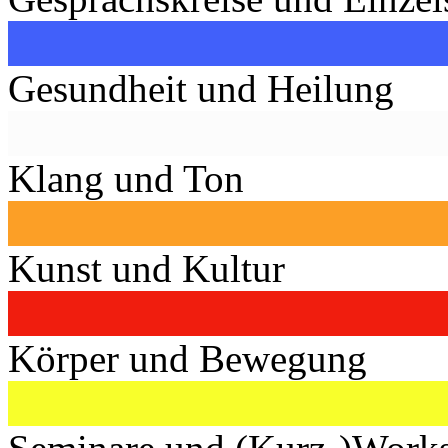
Gesundheit und Heilung
Klang und Ton
Kunst und Kultur
Körper und Bewegung