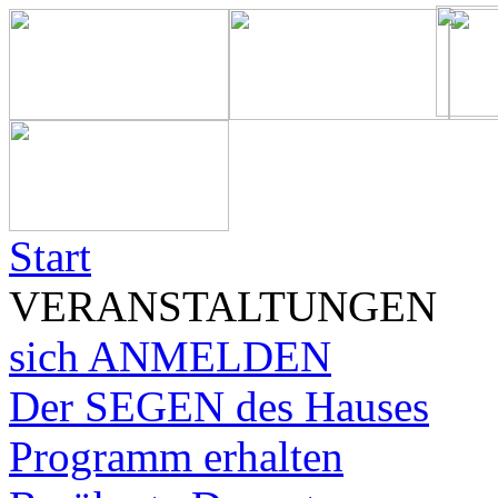
Start
VERANSTALTUNGEN
sich ANMELDEN
Der SEGEN des Hauses
Programm erhalten