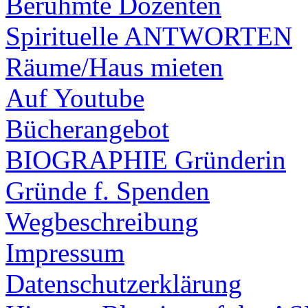
Berühmte Dozenten
Spirituelle ANTWORTEN
Räume/Haus mieten
Auf Youtube
Bücherangebot
BIOGRAPHIE Gründerin
Gründe f. Spenden
Wegbeschreibung
Impressum
Datenschutzerklärung