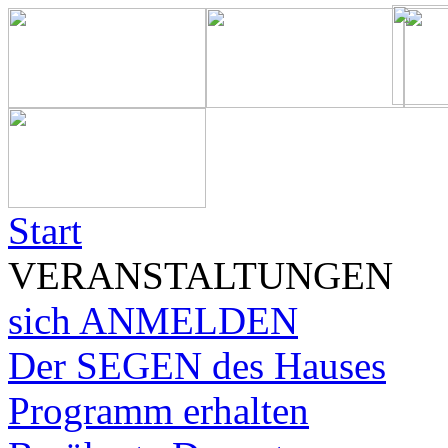
Start
VERANSTALTUNGEN
sich ANMELDEN
Der SEGEN des Hauses
Programm erhalten