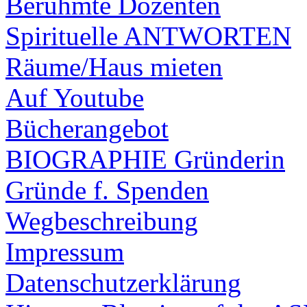
Berühmte Dozenten
Spirituelle ANTWORTEN
Räume/Haus mieten
Auf Youtube
Bücherangebot
BIOGRAPHIE Gründerin
Gründe f. Spenden
Wegbeschreibung
Impressum
Datenschutzerklärung