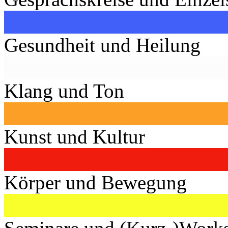
Gesundheit und Heilung
Klang und Ton
Kunst und Kultur
Körper und Bewegung