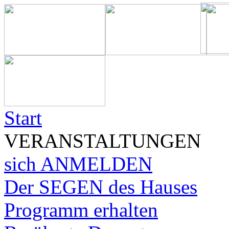
Start
VERANSTALTUNGEN
sich ANMELDEN
Der SEGEN des Hauses
Programm erhalten