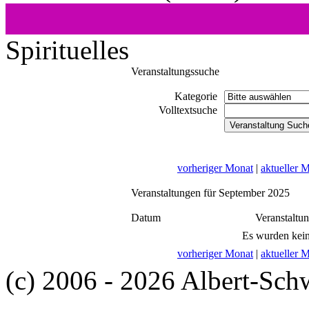
Spirituelles
Veranstaltungssuche
Kategorie
Volltextsuche
vorheriger Monat
|
aktueller 
Veranstaltungen für September 2025
Datum
Veranstaltu
Es wurden kein
vorheriger Monat
|
aktueller 
(c) 2006 - 2026 Albert-Sch