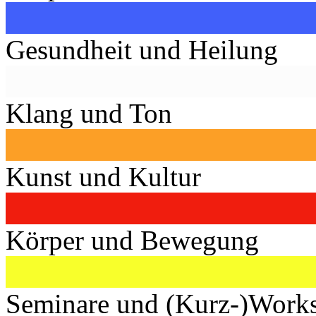
Gesundheit und Heilung
Klang und Ton
Kunst und Kultur
Körper und Bewegung
Seminare und (Kurz-)Work