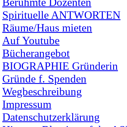
Berühmte Dozenten
Spirituelle ANTWORTEN
Räume/Haus mieten
Auf Youtube
Bücherangebot
BIOGRAPHIE Gründerin
Gründe f. Spenden
Wegbeschreibung
Impressum
Datenschutzerklärung