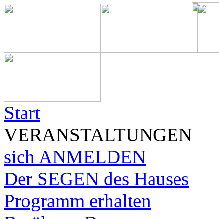
Start
VERANSTALTUNGEN
sich ANMELDEN
Der SEGEN des Hauses
Programm erhalten