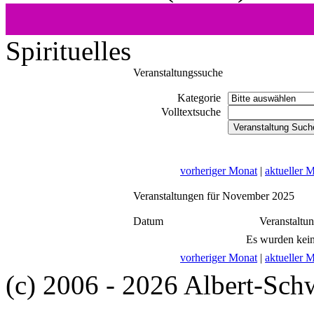
Spirituelles
Veranstaltungssuche
Kategorie
Volltextsuche
vorheriger Monat
|
aktueller 
Veranstaltungen für November 2025
Datum
Veranstaltu
Es wurden kein
vorheriger Monat
|
aktueller 
(c) 2006 - 2026 Albert-Sch