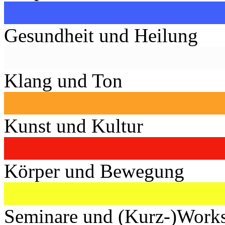
Gesundheit und Heilung
Klang und Ton
Kunst und Kultur
Körper und Bewegung
Seminare und (Kurz-)Work