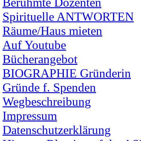
Berühmte Dozenten
Spirituelle ANTWORTEN
Räume/Haus mieten
Auf Youtube
Bücherangebot
BIOGRAPHIE Gründerin
Gründe f. Spenden
Wegbeschreibung
Impressum
Datenschutzerklärung