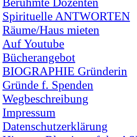
Berühmte Dozenten
Spirituelle ANTWORTEN
Räume/Haus mieten
Auf Youtube
Bücherangebot
BIOGRAPHIE Gründerin
Gründe f. Spenden
Wegbeschreibung
Impressum
Datenschutzerklärung