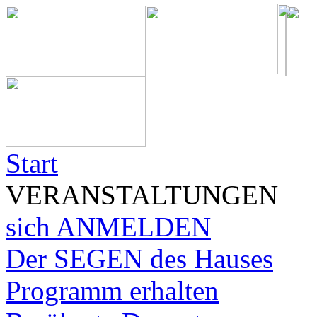
Start
VERANSTALTUNGEN
sich ANMELDEN
Der SEGEN des Hauses
Programm erhalten