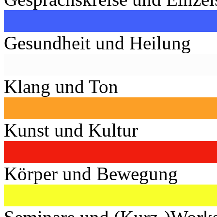
Gesundheit und Heilung
Klang und Ton
Kunst und Kultur
Körper und Bewegung