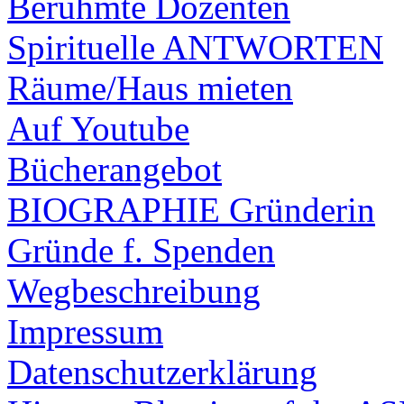
Berühmte Dozenten
Spirituelle ANTWORTEN
Räume/Haus mieten
Auf Youtube
Bücherangebot
BIOGRAPHIE Gründerin
Gründe f. Spenden
Wegbeschreibung
Impressum
Datenschutzerklärung