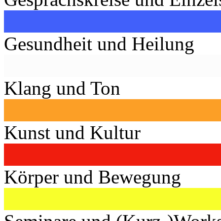
Gesundheit und Heilung
Klang und Ton
Kunst und Kultur
Körper und Bewegung