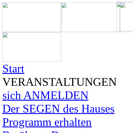
Start
VERANSTALTUNGEN
sich ANMELDEN
Der SEGEN des Hauses
Programm erhalten