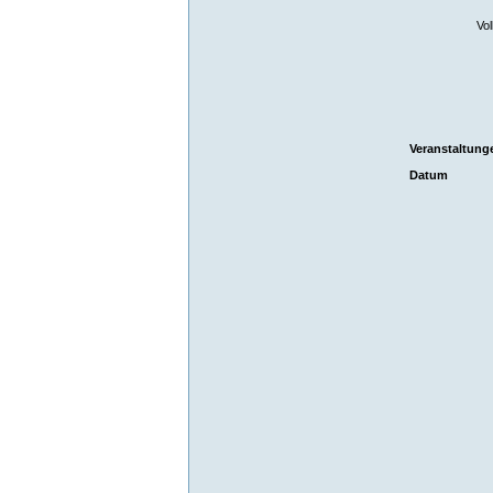
Vol
Veranstaltung
Datum