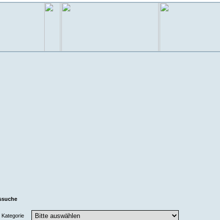
ssuche
Kategorie