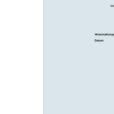
Vol
Veranstaltung
Datum