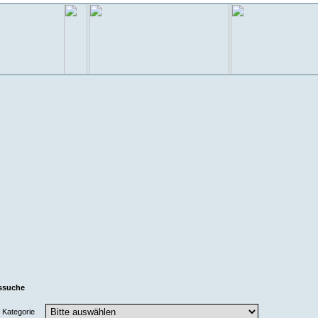
ssuche
Kategorie