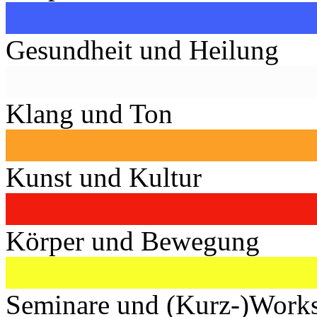
Gesundheit und Heilung
Klang und Ton
Kunst und Kultur
Körper und Bewegung
Seminare und (Kurz-)Work