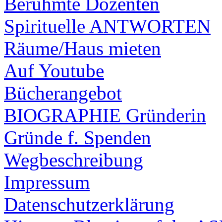
Berühmte Dozenten
Spirituelle ANTWORTEN
Räume/Haus mieten
Auf Youtube
Bücherangebot
BIOGRAPHIE Gründerin
Gründe f. Spenden
Wegbeschreibung
Impressum
Datenschutzerklärung