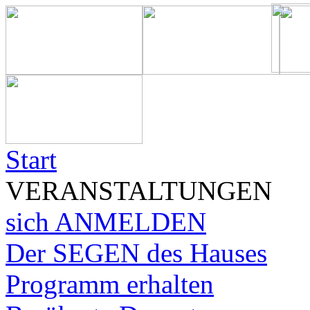
Start
VERANSTALTUNGEN
sich ANMELDEN
Der SEGEN des Hauses
Programm erhalten