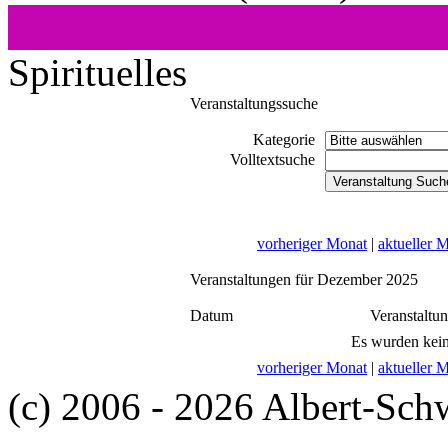
Spirituelles
Veranstaltungssuche
Kategorie
Volltextsuche
vorheriger Monat
|
aktueller 
Veranstaltungen für Dezember 2025
Datum
Veranstaltu
Es wurden kein
vorheriger Monat
|
aktueller 
(c) 2006 - 2026 Albert-Sch