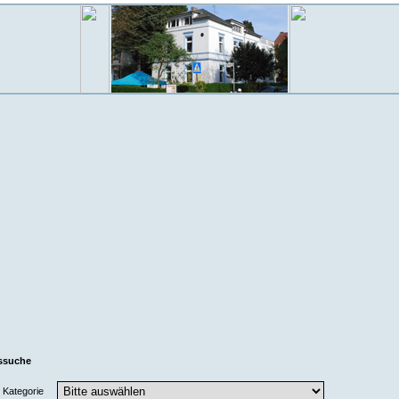
ssuche
Kategorie