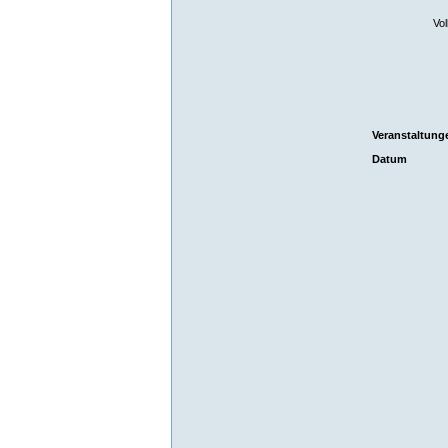
Vol
Veranstaltung
Datum